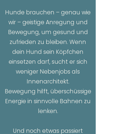
Hunde brauchen – genau wie
wir – geistige Anregung und
Bewegung, um gesund und
zufrieden zu bleiben. Wenn
dein Hund sein Köpfchen
einsetzen darf, sucht er sich
weniger Nebenjobs als
Innenarchitekt.
Bewegung hilft, überschüssige
Energie in sinnvolle Bahnen zu
lenken.
Und noch etwas passiert