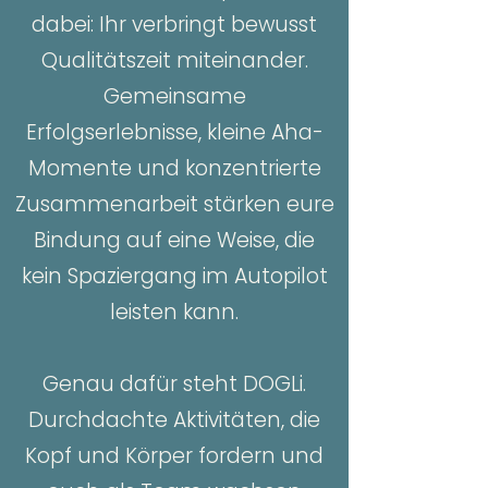
dabei: Ihr verbringt bewusst
Qualitätszeit miteinander.
Gemeinsame
Erfolgserlebnisse, kleine Aha-
Momente und konzentrierte
Zusammenarbeit stärken eure
Bindung auf eine Weise, die
kein Spaziergang im Autopilot
leisten kann.
Genau dafür steht DOGLi.
Durchdachte Aktivitäten, die
Kopf und Körper fordern und