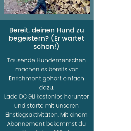
Bereit, deinen Hund zu
begeistern? (Er wartet
schon!)
Tausende Hundemenschen
machen es bereits vor:
Enrichment gehört einfach
dazu.
Lade DOGLi kostenlos herunter
und starte mit unseren
Einstiegsaktivitäten. Mit einem
Abonnement bekommst du