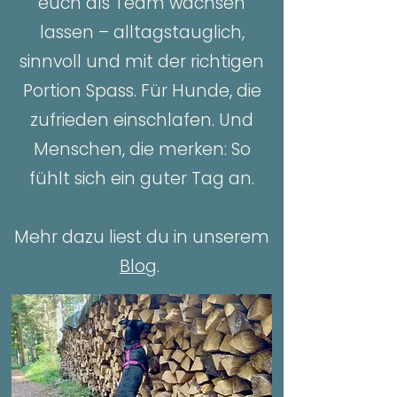
euch als Team wachsen
lassen – alltagstauglich,
sinnvoll und mit der richtigen
Portion Spass. Für Hunde, die
zufrieden einschlafen. Und
Menschen, die merken: So
fühlt sich ein guter Tag an.
Mehr dazu liest du in unserem
Blog
.