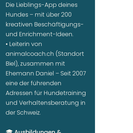
Die Lieblings-App deines
Hundes – mit über 200
kreativen Beschäftigungs-
und Enrichment-Ideen.
• Leiterin von
animalcoach.ch
(Standort
Biel), zusammen mit
Ehemann Daniel – Seit 2007
eine der führenden
Adressen für Hundetraining
und Verhaltensberatung in
der Schweiz.
🎓
Ausbildungen &