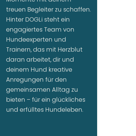
treuen Begleiter zu schaffen.
Hinter DOGLi steht ein
engagiertes Team von
Hundeexperten und
Trainern, das mit Herzblut
daran arbeitet, dir und
deinem Hund kreative
Anregungen für den
gemeinsamen Alltag zu
bieten – für ein glückliches
und erfülltes Hundeleben.