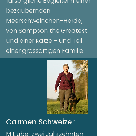
fürsorgliche Begleiterin einer
bezaubernden
Meerschweinchen-Herde,
von Sampson the Greatest
und einer Katze – und Teil
einer grossartigen Familie
Carmen Schweizer
Mit über zwei Jahrzehnten