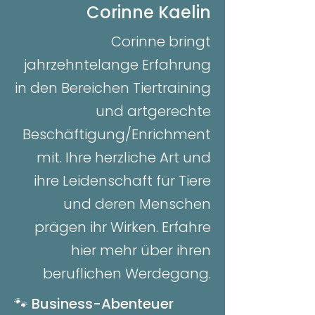
Corinne Kaelin
Corinne bringt
jahrzehntelange Erfahrung
in den Bereichen Tiertraining
und artgerechte
Beschäftigung/Enrichment
mit. Ihre herzliche Art und
ihre Leidenschaft für Tiere
und deren Menschen
prägen ihr Wirken. Erfahre
hier mehr über ihren
beruflichen Werdegang.
🐾
Business-Abenteuer