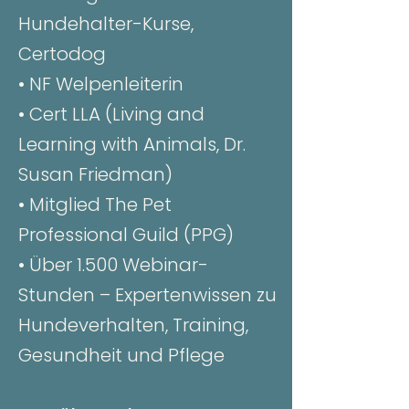
Hundehalter-Kurse,
Certodog
• NF Welpenleiterin
• Cert LLA (Living and
Learning with Animals, Dr.
Susan Friedman)
• Mitglied The Pet
Professional Guild (PPG)
• Über 1.500 Webinar-
Stunden – Expertenwissen zu
Hundeverhalten, Training,
Gesundheit und Pflege