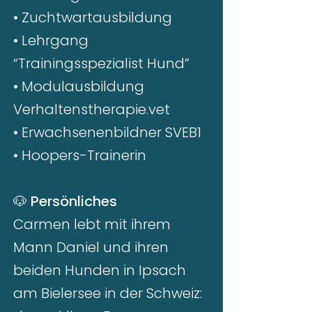
• Zuchtwartausbildung
• Lehrgang
“Trainingsspezialist Hund”
• Modulausbildung
Verhaltenstherapie.vet
• Erwachsenenbildner SVEB1
• Hoopers-Trainerin
🐶
Persönliches
Carmen lebt mit ihrem
Mann Daniel und ihren
beiden Hunden in Ipsach
am Bielersee in der Schweiz: