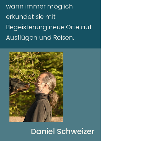
wann immer möglich
erkundet sie mit
Begeisterung neue Orte auf
Ausflügen und Reisen.​
Daniel Schweizer