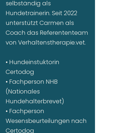
selbständig als
Hundetrainerin. Seit 2022
unterstützt Carmen als
Coach das Referententeam
von Verhaltenstherapie.vet.
• Hundeinstuktorin
Certodog
• Fachperson NHB
(Nationales
Hundehalterbrevet)
• Fachperson
Wesensbeurteilungen nach
Certodog