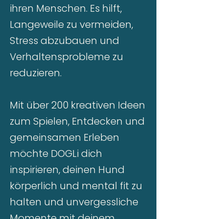
ihren Menschen. Es hilft,
Langeweile zu vermeiden,
Stress abzubauen und
Verhaltensprobleme zu
reduzieren.
Mit über 200 kreativen Ideen
zum Spielen, Entdecken und
gemeinsamen Erleben
möchte DOGLi dich
inspirieren, deinen Hund
körperlich und mental fit zu
halten und unvergessliche
Momente mit deinem