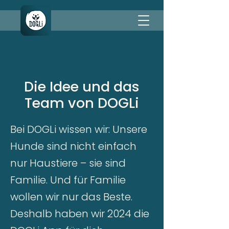
Die Idee und das
Team von DOGLi
Bei DOGLi wissen wir: Unsere
Hunde sind nicht einfach
nur Haustiere – sie sind
Familie. Und für Familie
wollen wir nur das Beste.
Deshalb haben wir 2024 die