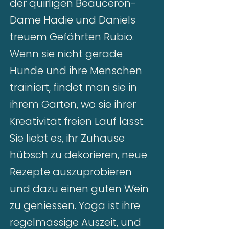
der quirligen Beauceron-
Dame Hadie und Daniels
treuem Gefährten Rubio.
Wenn sie nicht gerade
Hunde und ihre Menschen
trainiert, findet man sie in
ihrem Garten, wo sie ihrer
Kreativität freien Lauf lässt.
Sie liebt es, ihr Zuhause
hübsch zu dekorieren, neue
Rezepte auszuprobieren
und dazu einen guten Wein
zu geniessen. Yoga ist ihre
regelmässige Auszeit, und