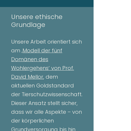
Unsere ethische
Grundlage
Unsere Arbeit orientiert sich
am
‚Modell der fünf
Domänen des
Wohlergehens‘ von Prof.
David Mellor
, dem
aktuellen Goldstandard
der Tierschutzwissenschaft.
Dieser Ansatz stellt sicher,
dass wir alle Aspekte – von
der körperlichen
Grundversorgung bis hin