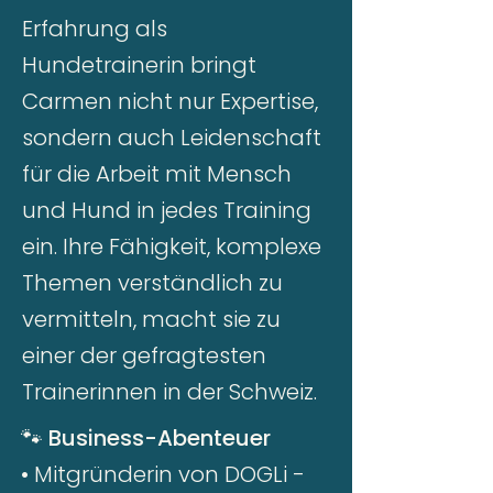
Erfahrung als
Hundetrainerin bringt
Carmen nicht nur Expertise,
sondern auch Leidenschaft
für die Arbeit mit Mensch
und Hund in jedes Training
ein. Ihre Fähigkeit, komplexe
Themen verständlich zu
vermitteln, macht sie zu
einer der gefragtesten
Trainerinnen in der Schweiz.
🐾
Business-Abenteuer
• Mitgründerin von DOGLi -