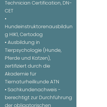
Technician Certification, DN-
CET
•
Hundeinstruktorenausbildun
g HIK1, Certodog
• Ausbildung in
Tierpsychologie (Hunde,
Pferde und Katzen),
zertifiziert durch die
Akademie für
Tiernaturheilkunde ATN
• Sachkundenachweis -
berechtigt zur Durchführung
der obligatorischen