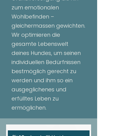
zum emotionalen
Wohlbefinden –
gleichermassen gewichten.
Wir optimieren die
gesamte Lebenswelt
deines Hundes, um seinen
individuellen Bedürfnissen
bestmöglich gerecht zu
werden und ihm so ein
ausgeglichenes und
erfülltes Leben zu
ermöglichen.