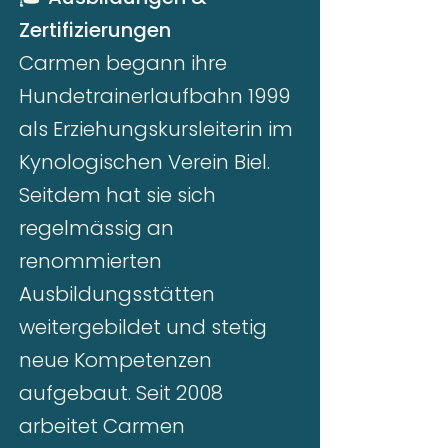
Zertifizierungen
Carmen begann ihre
Hundetrainerlaufbahn 1999
als Erziehungskursleiterin im
Kynologischen Verein Biel.
Seitdem hat sie sich
regelmässig an
renommierten
Ausbildungsstätten
weitergebildet und stetig
neue Kompetenzen
aufgebaut. Seit 2008
arbeitet Carmen