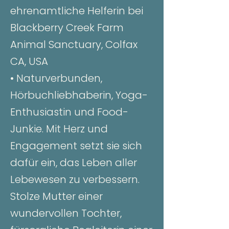
ehrenamtliche Helferin bei
Blackberry Creek Farm
Animal Sanctuary, Colfax
CA, USA
• Naturverbunden,
Hörbuchliebhaberin, Yoga-
Enthusiastin und Food-
Junkie. Mit Herz und
Engagement setzt sie sich
dafür ein, das Leben aller
Lebewesen zu verbessern.
Stolze Mutter einer
wundervollen Tochter,