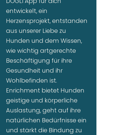
DOGLi App für dich
entwickelt, ein
Herzensprojekt, entstanden
aus unserer Liebe zu
Hunden und dem Wissen,
wie wichtig artgerechte
Beschäftigung für ihre
Gesundheit und ihr
Wohlbefinden ist.
Enrichment bietet Hunden
geistige und körperliche
Auslastung, geht auf ihre
natürlichen Bedürfnisse ein
und stärkt die Bindung zu