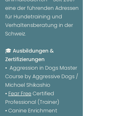
eine der führenden Adressen
für Hundetraining und
Verhaltensberatung in der
Schweiz.
🎓
Ausbildungen &
Zertifizierungen
• Aggression in Dogs Master
Course by Aggressive Dogs /
Michael Shikashio
•
Fear Free
Certified
Professional (Trainer)
• Canine Enrichment