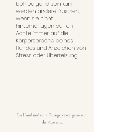
befriedigend sein kann, 
werden andere frustriert, 
wenn sie nicht 
hinterherjagen dürfen. 
Achte immer auf die 
Körpersprache deines 
Hundes und Anzeichen von 
Stress oder Überreizung.
Ein Hund und seine Bezugsperson geniessen 
die Aussicht.