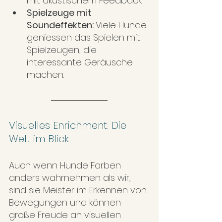
mit akustischem Feedback.
Spielzeuge mit 
Soundeffekten: 
Viele Hunde 
geniessen das Spielen mit 
Spielzeugen, die 
interessante Geräusche 
machen.
Visuelles Enrichment: Die 
Welt im Blick
Auch wenn Hunde Farben 
anders wahrnehmen als wir, 
sind sie Meister im Erkennen von 
Bewegungen und können 
große Freude an visuellen 