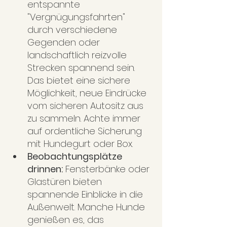
entspannte 
"Vergnügungsfahrten" 
durch verschiedene 
Gegenden oder 
landschaftlich reizvolle 
Strecken spannend sein. 
Das bietet eine sichere 
Möglichkeit, neue Eindrücke 
vom sicheren Autositz aus 
zu sammeln. Achte immer 
auf ordentliche Sicherung 
mit Hundegurt oder Box.
Beobachtungsplätze 
drinnen:
 Fensterbänke oder 
Glastüren bieten 
spannende Einblicke in die 
Außenwelt. Manche Hunde 
genießen es, das 