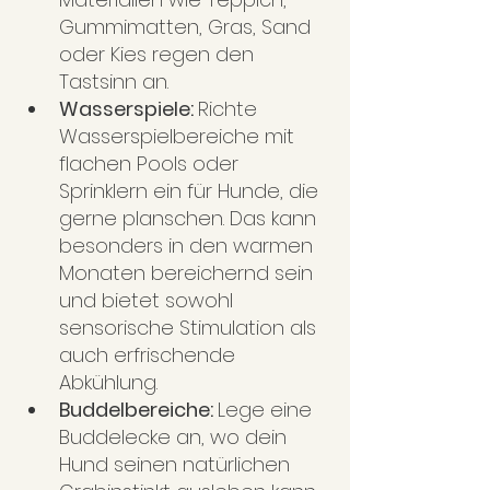
Gummimatten, Gras, Sand 
oder Kies regen den 
Tastsinn an.
Wasserspiele: 
Richte 
Wasserspielbereiche mit 
flachen Pools oder 
Sprinklern ein für Hunde, die 
gerne planschen. Das kann 
besonders in den warmen 
Monaten bereichernd sein 
und bietet sowohl 
sensorische Stimulation als 
auch erfrischende 
Abkühlung.
Buddelbereiche: 
Lege eine 
Buddelecke an, wo dein 
Hund seinen natürlichen 