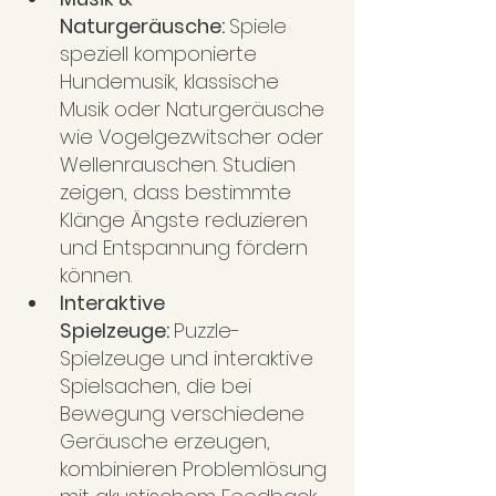
Naturgeräusche: 
Spiele 
speziell komponierte 
Hundemusik, klassische 
Musik oder Naturgeräusche 
wie Vogelgezwitscher oder 
Wellenrauschen. Studien 
zeigen, dass bestimmte 
Klänge Ängste reduzieren 
und Entspannung fördern 
können.
Interaktive 
Spielzeuge: 
Puzzle-
Spielzeuge und interaktive 
Spielsachen, die bei 
Bewegung verschiedene 
Geräusche erzeugen, 
kombinieren Problemlösung 