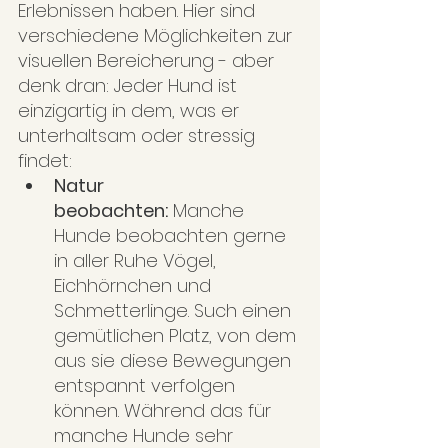
Erlebnissen haben. Hier sind 
verschiedene Möglichkeiten zur 
visuellen Bereicherung - aber 
denk dran: Jeder Hund ist 
einzigartig in dem, was er 
unterhaltsam oder stressig 
findet:
Natur 
beobachten:
 Manche 
Hunde beobachten gerne 
in aller Ruhe Vögel, 
Eichhörnchen und 
Schmetterlinge. Such einen 
gemütlichen Platz, von dem 
aus sie diese Bewegungen 
entspannt verfolgen 
können. Während das für 
manche Hunde sehr 