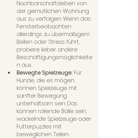
Nachbarschaftsleben von 
der gemütlichen Wohnung 
aus zu verfolgen. Wenn das 
Fensterbeobachten 
allerdings zu übermäßigem 
Bellen oder Stress führt, 
probiere lieber andere 
Beschäftigungsmöglichkeite
n aus.
Bewegte Spielzeuge:
 Für 
Hunde, die es mögen, 
können Spielzeuge mit 
sanfter Bewegung 
unterhaltsam sein. Das 
können rollende Bälle sein, 
wackelnde Spielzeuge oder 
Futterpuzzles mit 
beweglichen Teilen. 