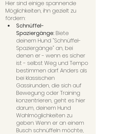
Hier sind einige spannende 
Möglichkeiten, ihn gezielt zu 
fördern:
Schnüffel-
Spaziergänge:
 Biete 
deinem Hund "Schnüffel-
Spaziergänge" an, bei 
denen er - wenn es sicher 
ist - selbst Weg und Tempo 
bestimmen darf. Anders als 
bei klassischen 
Gassirunden, die sich auf 
Bewegung oder Training 
konzentrieren, geht es hier 
darum, deinem Hund 
Wahlmöglichkeiten zu 
geben. Wenn er an einem 
Busch schnüffeln möchte, 