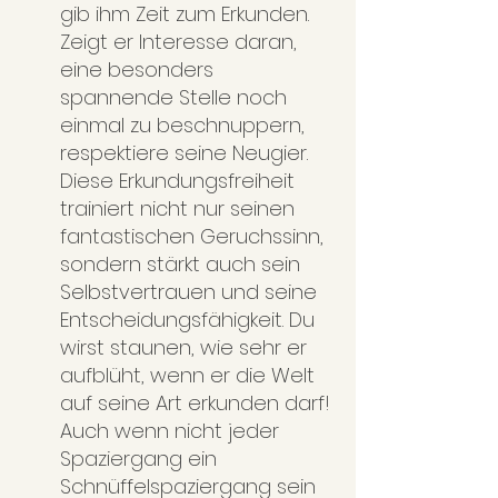
gib ihm Zeit zum Erkunden. 
Zeigt er Interesse daran, 
eine besonders 
spannende Stelle noch 
einmal zu beschnuppern, 
respektiere seine Neugier. 
Diese Erkundungsfreiheit 
trainiert nicht nur seinen 
fantastischen Geruchssinn, 
sondern stärkt auch sein 
Selbstvertrauen und seine 
Entscheidungsfähigkeit. Du 
wirst staunen, wie sehr er 
aufblüht, wenn er die Welt 
auf seine Art erkunden darf! 
Auch wenn nicht jeder 
Spaziergang ein 
Schnüffelspaziergang sein 