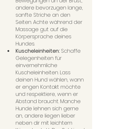
Bewegungen an der Brust, 
andere bevorzugen lange, 
sanfte Striche an den 
Seiten. Achte während der 
Massage gut auf die 
Körpersprache deines 
Hundes.
Kuscheleinheiten:
 Schaffe 
Gelegenheiten für 
einvernehmliche 
Kuscheleinheiten. Lass 
deinen Hund wählen, wann 
er engen Kontakt möchte 
und respektiere, wenn er 
Abstand braucht. Manche 
Hunde lehnen sich gerne 
an, andere liegen lieber 
neben dir mit leichtem 