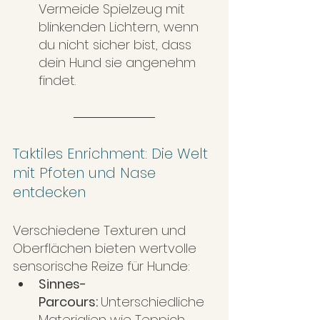
Vermeide Spielzeug mit 
blinkenden Lichtern, wenn 
du nicht sicher bist, dass 
dein Hund sie angenehm 
findet.
Taktiles Enrichment: Die Welt 
mit Pfoten und Nase 
entdecken
Verschiedene Texturen und 
Oberflächen bieten wertvolle 
sensorische Reize für Hunde:
Sinnes-
Parcours: 
Unterschiedliche 
Materialien wie Teppich, 