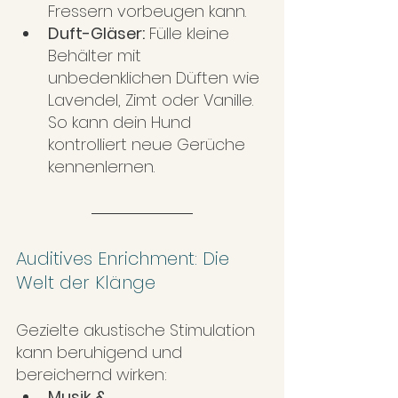
Fressern vorbeugen kann.
Duft-Gläser:
 Fülle kleine 
Behälter mit 
unbedenklichen Düften wie 
Lavendel, Zimt oder Vanille. 
So kann dein Hund 
kontrolliert neue Gerüche 
kennenlernen.
Auditives Enrichment: Die 
Welt der Klänge
Gezielte akustische Stimulation 
kann beruhigend und 
bereichernd wirken:
Musik & 