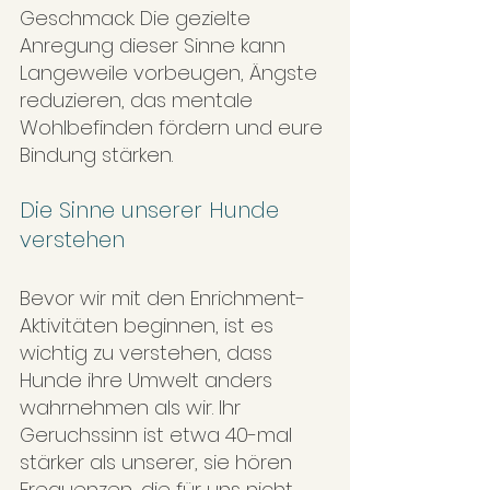
Geschmack. Die gezielte 
Anregung dieser Sinne kann 
Langeweile vorbeugen, Ängste 
reduzieren, das mentale 
Wohlbefinden fördern und eure 
Bindung stärken.
Die Sinne unserer Hunde 
verstehen
Bevor wir mit den Enrichment-
Aktivitäten beginnen, ist es 
wichtig zu verstehen, dass 
Hunde ihre Umwelt anders 
wahrnehmen als wir. Ihr 
Geruchssinn ist etwa 40-mal 
stärker als unserer, sie hören 
Frequenzen, die für uns nicht 