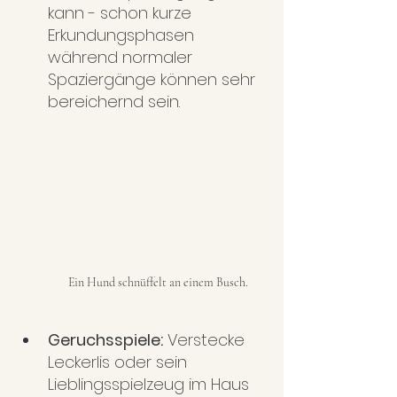
kann - schon kurze 
Erkundungsphasen 
während normaler 
Spaziergänge können sehr 
bereichernd sein.
Ein Hund schnüffelt an einem Busch.
Geruchsspiele:
 Verstecke 
Leckerlis oder sein 
Lieblingsspielzeug im Haus 