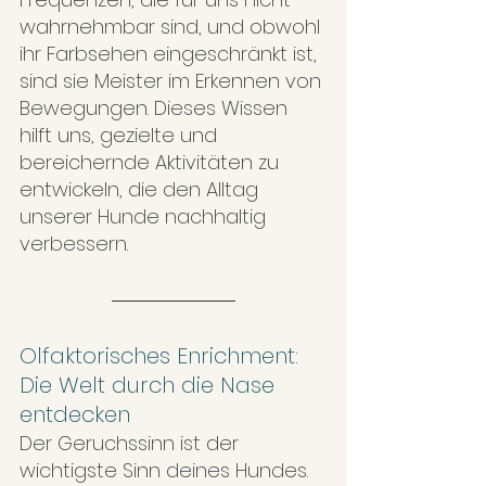
wahrnehmbar sind, und obwohl 
ihr Farbsehen eingeschränkt ist, 
sind sie Meister im Erkennen von 
Bewegungen. Dieses Wissen 
hilft uns, gezielte und 
bereichernde Aktivitäten zu 
entwickeln, die den Alltag 
unserer Hunde nachhaltig 
verbessern.
Olfaktorisches Enrichment: 
Die Welt durch die Nase 
entdecken
Der Geruchssinn ist der 
wichtigste Sinn deines Hundes. 