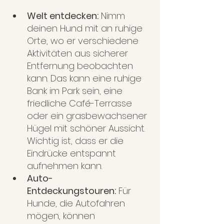
Welt entdecken:
 Nimm 
deinen Hund mit an ruhige 
Orte, wo er verschiedene 
Aktivitäten aus sicherer 
Entfernung beobachten 
kann. Das kann eine ruhige 
Bank im Park sein, eine 
friedliche Café-Terrasse 
oder ein grasbewachsener 
Hügel mit schöner Aussicht. 
Wichtig ist, dass er die 
Eindrücke entspannt 
aufnehmen kann.
Auto-
Entdeckungstouren:
 Für 
Hunde, die Autofahren 
mögen, können 