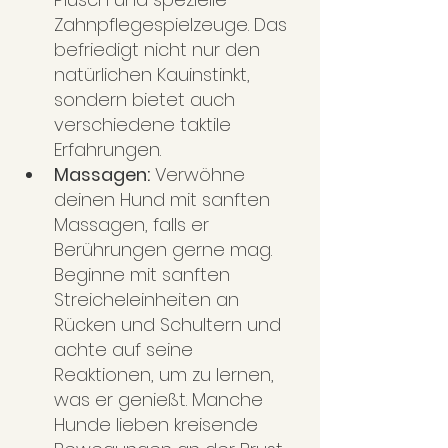
Zahnpflegespielzeuge. Das 
befriedigt nicht nur den 
natürlichen Kauinstinkt, 
sondern bietet auch 
verschiedene taktile 
Erfahrungen.
Massagen:
 Verwöhne 
deinen Hund mit sanften 
Massagen, falls er 
Berührungen gerne mag. 
Beginne mit sanften 
Streicheleinheiten an 
Rücken und Schultern und 
achte auf seine 
Reaktionen, um zu lernen, 
was er genießt. Manche 
Hunde lieben kreisende 