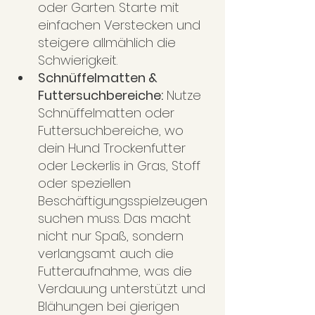
oder Garten. Starte mit 
einfachen Verstecken und 
steigere allmählich die 
Schwierigkeit.
Schnüffelmatten & 
Futtersuchbereiche:
 Nutze 
Schnüffelmatten oder 
Futtersuchbereiche, wo 
dein Hund Trockenfutter 
oder Leckerlis in Gras, Stoff 
oder speziellen 
Beschäftigungsspielzeugen 
suchen muss. Das macht 
nicht nur Spaß, sondern 
verlangsamt auch die 
Futteraufnahme, was die 
Verdauung unterstützt und 
Blähungen bei gierigen 