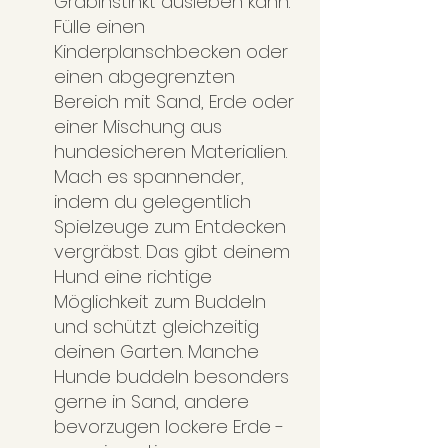
Grabinstinkt ausleben kann. 
Fülle einen 
Kinderplanschbecken oder 
einen abgegrenzten 
Bereich mit Sand, Erde oder 
einer Mischung aus 
hundesicheren Materialien. 
Mach es spannender, 
indem du gelegentlich 
Spielzeuge zum Entdecken 
vergräbst. Das gibt deinem 
Hund eine richtige 
Möglichkeit zum Buddeln 
und schützt gleichzeitig 
deinen Garten. Manche 
Hunde buddeln besonders 
gerne in Sand, andere 
bevorzugen lockere Erde - 